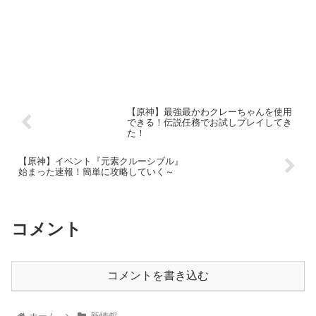
【原神】最強最かわクレーちゃんを使用
できる！伝説任務でお試しプレイしてき
た！
【原神】イベント『元素クルーシブル』
始まった速報！簡単に攻略していく～
コメント
コメントを書き込む