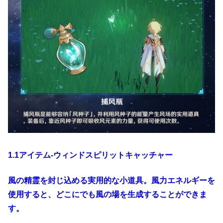
1.1アイテム-ウィンドスピリットキャッチャー
風の精霊を封じ込める実用的な小道具。風力エネルギーを
使用すると、どこにでも風の場を生成することができま
す。