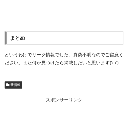
まとめ
というわけでリーク情報でした。真偽不明なのでご留意く
ださい。また何か見つけたら掲載したいと思います(‘ω’)
新情報
スポンサーリンク