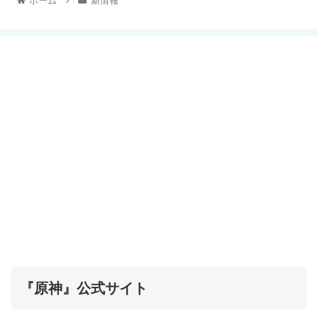
ホーム
新情報
『原神』公式サイト