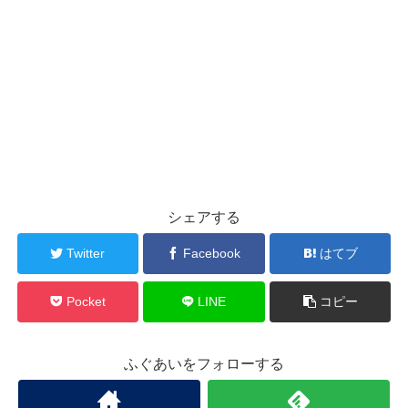
シェアする
Twitter
Facebook
はてブ
Pocket
LINE
コピー
ふぐあいをフォローする