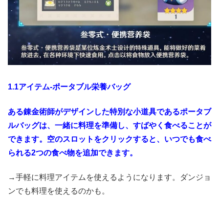
1.1アイテム-ポータブル栄養バッグ
ある錬金術師がデザインした特別な小道具であるポータブ
ルバッグは、一緒に料理を準備し、すばやく食べることが
できます。空のスロットをクリックすると、いつでも食べ
られる2つの食べ物を追加できます。
→手軽に料理アイテムを使えるようになります。ダンジョ
ンでも料理を使えるのかも。