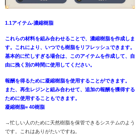
1.1アイテム-濃縮樹脂
これらの材料を組み合わせることで、濃縮樹脂を作成しま
す。これにより、いつでも樹脂をリフレッシュできます。
基本的に忙しすぎる場合は、このアイテムを作成して、自
由に挽く別の時間に使用してください。
報酬を得るために凝縮樹脂を使用することができます。
また、再生レジンと組み合わせて、追加の報酬を獲得する
ために使用することもできます。
凝縮樹脂= 40樹脂
→忙しい人のために天然樹脂を保管できるシステムのよう
です。これはありがたいですね。