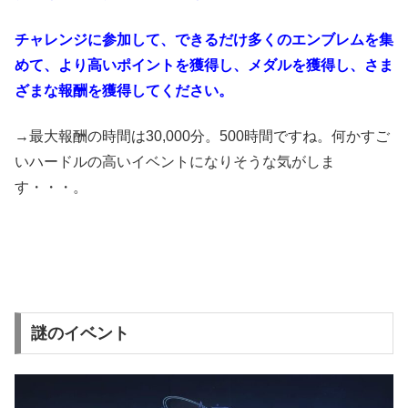
チャレンジに参加して、できるだけ多くのエンブレムを集
めて、より高いポイントを獲得し、メダルを獲得し、さま
ざまな報酬を獲得してください。
→最大報酬の時間は30,000分。500時間ですね。何かすご
いハードルの高いイベントになりそうな気がしま
す・・・。
謎のイベント