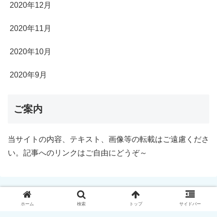
2020年12月
2020年11月
2020年10月
2020年9月
ご案内
当サイトの内容、テキスト、画像等の転載はご遠慮くださ
い。記事へのリンクはご自由にどうぞ～
ホーム
検索
トップ
サイドバー