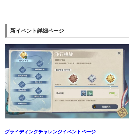
新イベント詳細ページ
グライディングチャレンジイベントページ