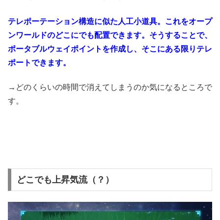
テレポーテーション構造に似た人工小道具。これをオープ
ンワールドのどこにでも配置できます。そうすることで、
ポータブルウェイポイントを作成し、そこにある限りテレ
ポートできます。
→どのくらいの時間で消えてしまうのか気になるところで
す。
どこでも上昇気流（？）