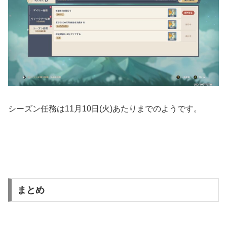
シーズン任務は11月10日(火)あたりまでのようです。
まとめ