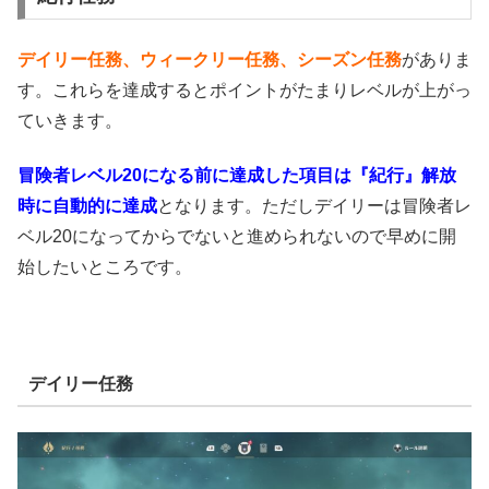
デイリー任務、ウィークリー任務、シーズン任務
がありま
す。これらを達成するとポイントがたまりレベルが上がっ
ていきます。
冒険者レベル20になる前に達成した項目は『紀行』解放
時に自動的に達成
となります。ただしデイリーは冒険者レ
ベル20になってからでないと進められないので早めに開
始したいところです。
デイリー任務