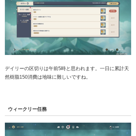
デイリーの区切りは午前5時と思われます。一日に累計天
然樹脂150消費は地味に難しいですね。
ウィークリー任務