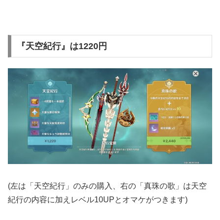
『天空紀行』は1220円
(左は「天空紀行」のみの購入、右の「真珠の歌」は天空
紀行の内容に加えレベル10UPとオマケがつきます)