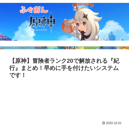
【原神】冒険者ランク20で解放される『紀
行』まとめ！早めに手を付けたいシステム
です！
2020.10.01