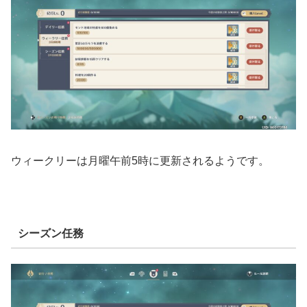
ウィークリーは月曜午前5時に更新されるようです。
シーズン任務