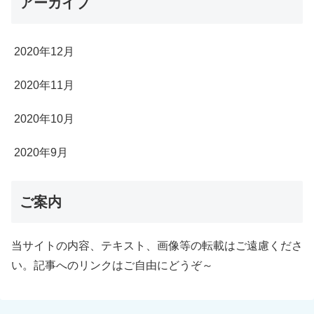
アーカイブ
2020年12月
2020年11月
2020年10月
2020年9月
ご案内
当サイトの内容、テキスト、画像等の転載はご遠慮くださ
い。記事へのリンクはご自由にどうぞ～