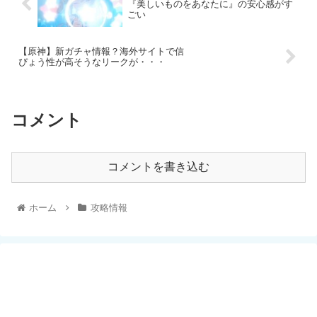
『美しいものをあなたに』の安心感がす
ごい
【原神】新ガチャ情報？海外サイトで信
ぴょう性が高そうなリークが・・・
コメント
コメントを書き込む
ホーム
攻略情報