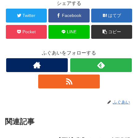
シェアする
Twitter
Facebook
はてブ
Pocket
LINE
コピー
ふぐあいをフォローする
ふぐあい
関連記事