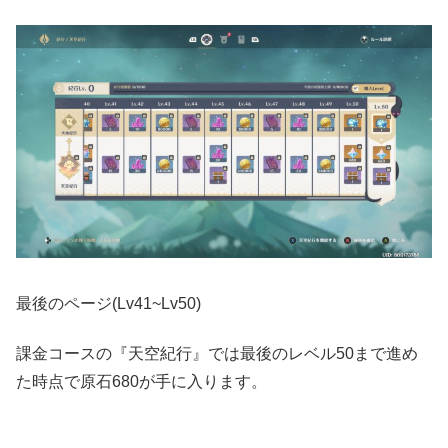
最後のページ(Lv41~Lv50)
課金コースの『天空紀行』では最後のレベル50まで進め
た時点で原石680が手に入ります。