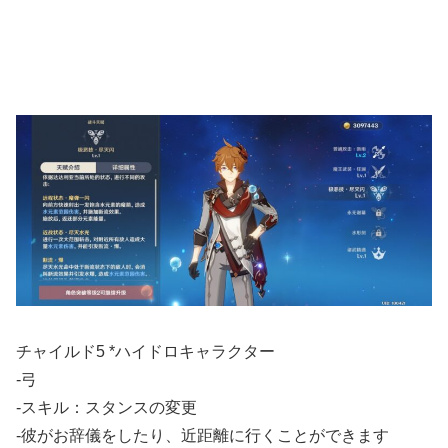
チャイルド5 *ハイドロキャラクター
-弓
-スキル：スタンスの変更
-彼がお辞儀をしたり、近距離に行くことができます