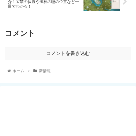
介！宝箱の位置や風神の瞳の位置など一
目でわかる！
コメント
コメントを書き込む
ホーム
新情報