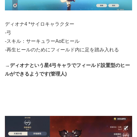
ディオナ4 *サイロキャラクター
-弓
-スキル：サーキュラーAoEヒール
-再生ヒールのためにフィールド内に足を踏み入れる
→ディオナという星4弓キャラでフィールド設置型のヒー
ルができるようです(管理人)