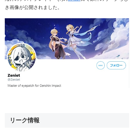
き画像が公開されました。
リーク情報