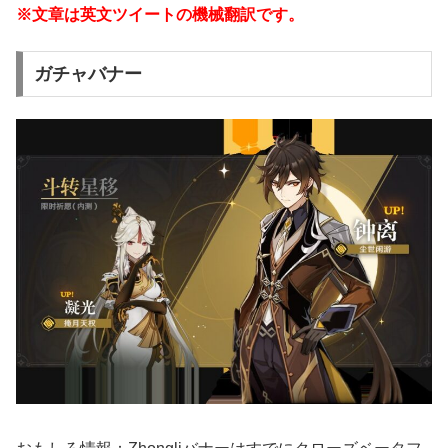
※文章は英文ツイートの機械翻訳です。
ガチャバナー