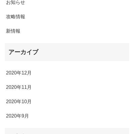
お知らせ
攻略情報
新情報
アーカイブ
2020年12月
2020年11月
2020年10月
2020年9月