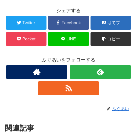
シェアする
Twitter
Facebook
はてブ
Pocket
LINE
コピー
ふぐあいをフォローする
ふぐあい
関連記事