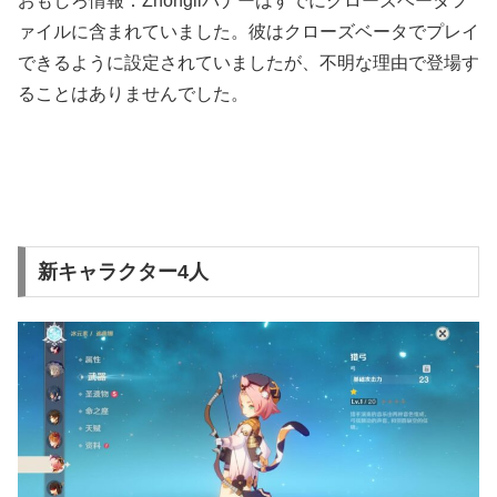
おもしろ情報：Zhongliバナーはすでにクローズベータフ
ァイルに含まれていました。彼はクローズベータでプレイ
できるように設定されていましたが、不明な理由で登場す
ることはありませんでした。
新キャラクター4人