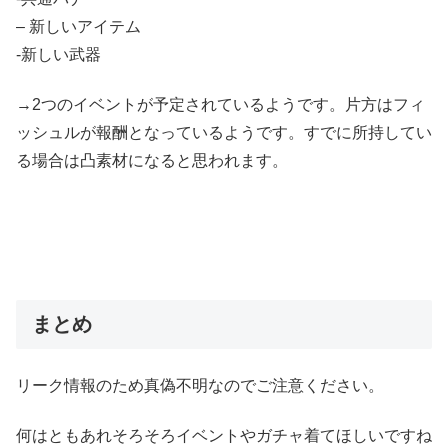
– 新しいアイテム
-新しい武器
→2つのイベントが予定されているようです。片方はフィ
ッシュルが報酬となっているようです。すでに所持してい
る場合は凸素材になると思われます。
まとめ
リーク情報のため真偽不明なのでご注意ください。
何はともあれそろそろイベントやガチャ着てほしいですね