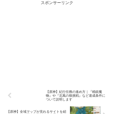
スポンサーリンク
【原神】紀行任務の進め方｜『精鋭魔
物』や『北風の狼挑戦』など達成条件に
ついて説明します
【原神】全域マップが見れるサイトを紹