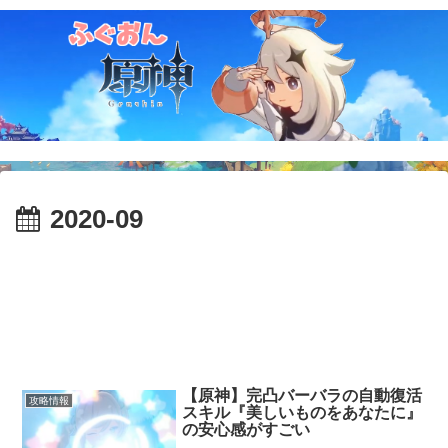
2020-09
【原神】完凸バーバラの自動復活
攻略情報
スキル『美しいものをあなたに』
の安心感がすごい