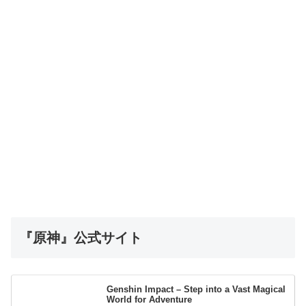
『原神』公式サイト
Genshin Impact – Step into a Vast Magical
World for Adventure