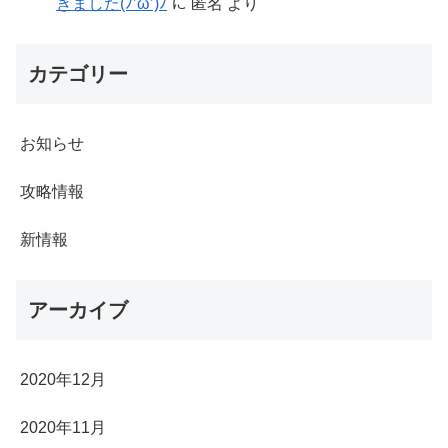
きました(ﾉ’ω’)ﾉ
に
匿名
より
カテゴリー
お知らせ
攻略情報
新情報
アーカイブ
2020年12月
2020年11月