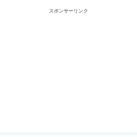
スポンサーリンク