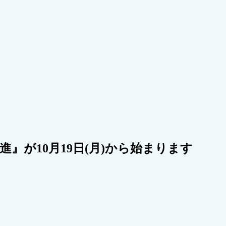
』が10月19日(月)から始まります