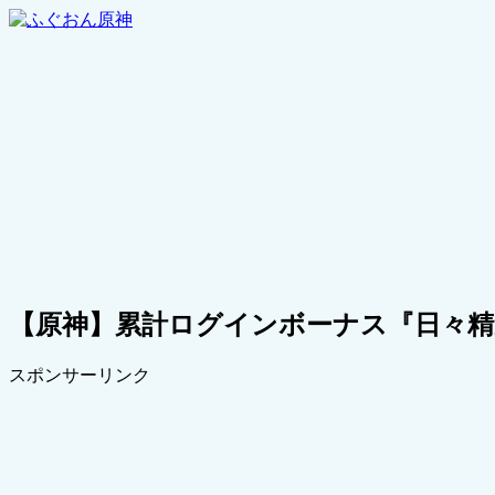
【原神】累計ログインボーナス『日々精進
スポンサーリンク