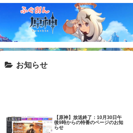
お知らせ
【原神】放送終了：10月30日午
お知らせ
後9時からの特番のページのお知
らせ