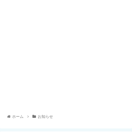
ホーム
お知らせ