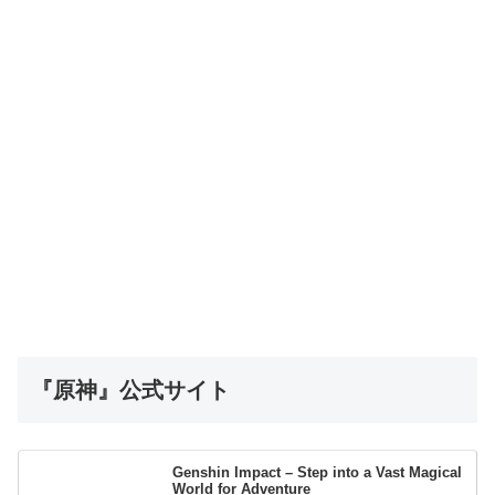
『原神』公式サイト
Genshin Impact – Step into a Vast Magical
World for Adventure