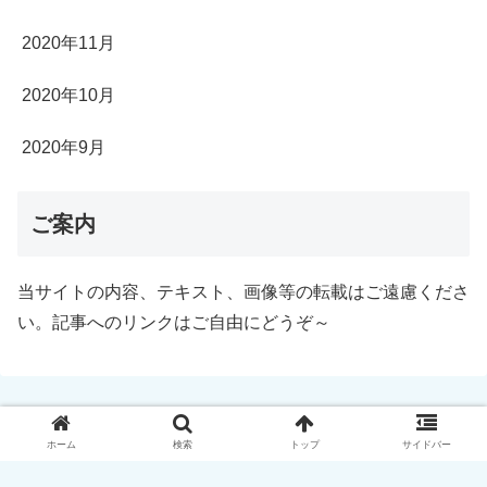
2020年11月
2020年10月
2020年9月
ご案内
当サイトの内容、テキスト、画像等の転載はご遠慮くださ
い。記事へのリンクはご自由にどうぞ～
ホーム
検索
トップ
サイドバー
© 2020 ふぐおん原神.